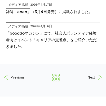
2026年4月17日
メディア掲載
雑誌「anan」（3月4日発売）に掲載されました。
2026年4月16日
メディア掲載
「gooddoマガジン」にて、社会人ボランティア経験
者向けイベント「キャリアの交差点」をご紹介いただ
きました。
Previous
Next