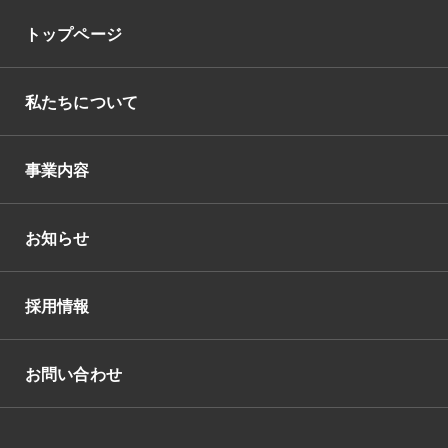
トップページ
私たちについて
事業内容
お知らせ
採用情報
お問い合わせ