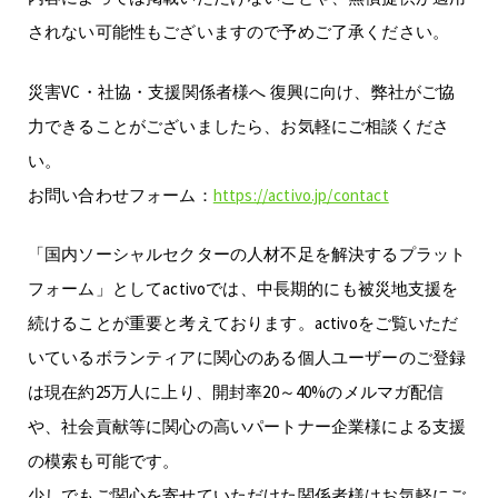
されない可能性もございますので予めご了承ください。
災害VC・社協・支援関係者様へ 復興に向け、弊社がご協
力できることがございましたら、お気軽にご相談くださ
い。
お問い合わせフォーム：
https://activo.jp/contact
「国内ソーシャルセクターの人材不足を解決するプラット
フォーム」としてactivoでは、中長期的にも被災地支援を
続けることが重要と考えております。activoをご覧いただ
いているボランティアに関心のある個人ユーザーのご登録
は現在約25万人に上り、開封率20～40%のメルマガ配信
や、社会貢献等に関心の高いパートナー企業様による支援
の模索も可能です。
少しでもご関心を寄せていただけた関係者様はお気軽にご