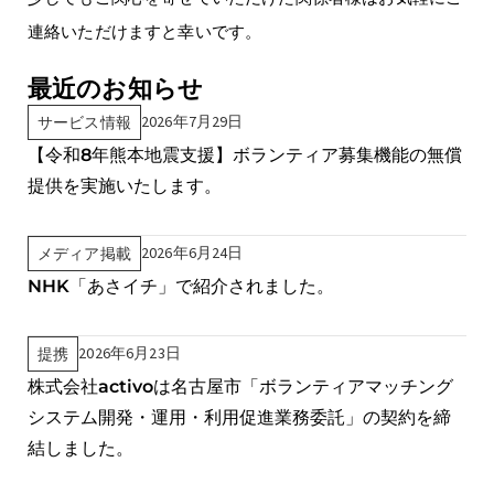
連絡いただけますと幸いです。
最近のお知らせ
2026年7月29日
サービス情報
【令和8年熊本地震支援】ボランティア募集機能の無償
提供を実施いたします。
2026年6月24日
メディア掲載
NHK「あさイチ」で紹介されました。
2026年6月23日
提携
株式会社activoは名古屋市「ボランティアマッチング
システム開発・運用・利用促進業務委託」の契約を締
結しました。